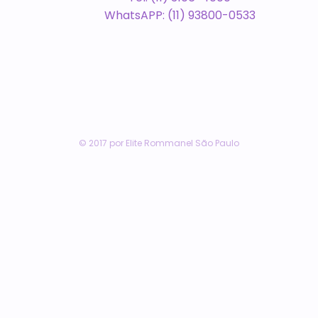
WhatsAPP: (11) 93800-0533
© 2017 por Elite Rommanel São Paulo