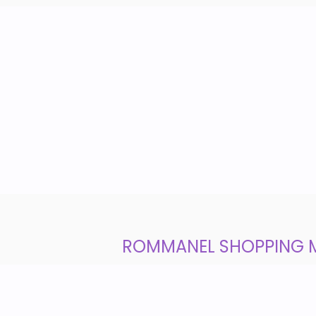
ROMMANEL SHOPPING M