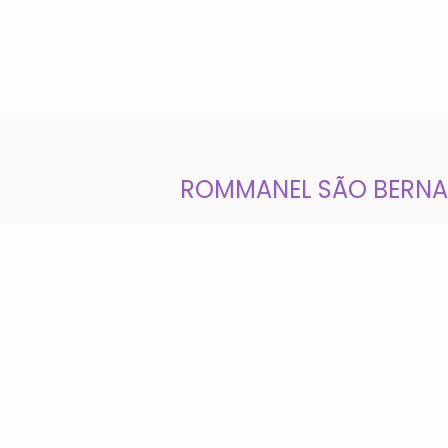
ROMMANEL SÃO BERN
FMU