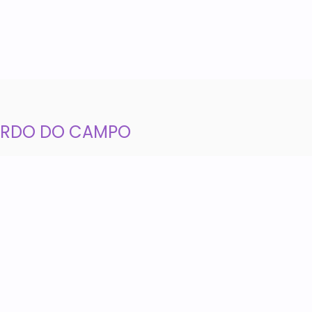
ARDO DO CAMPO