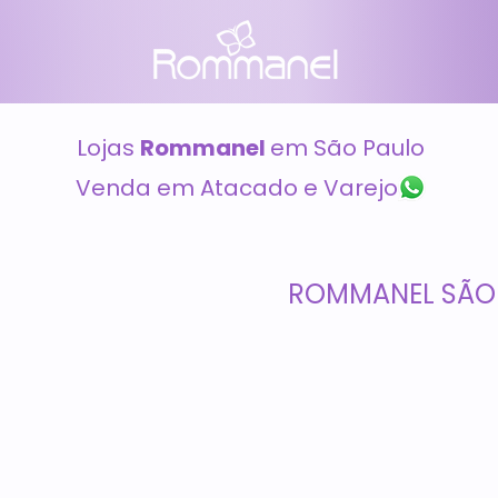
Lojas
Rommanel
em São Paulo
Venda em Atacado e Varejo
ROMMANEL SÃO 
5 1º Andar
)