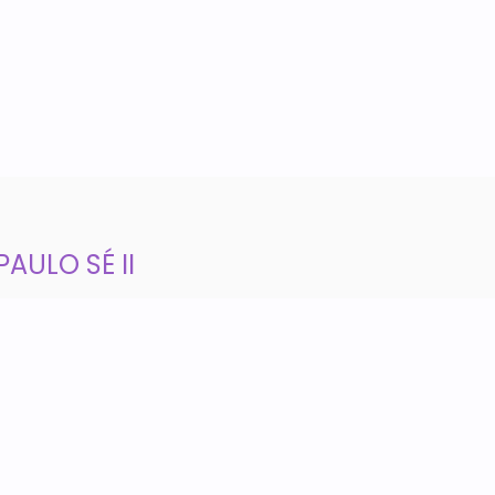
AULO SÉ II