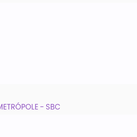
ETRÓPOLE - SBC