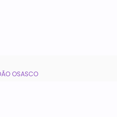
DÃO OSASCO