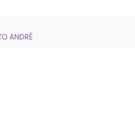
TO ANDRÉ